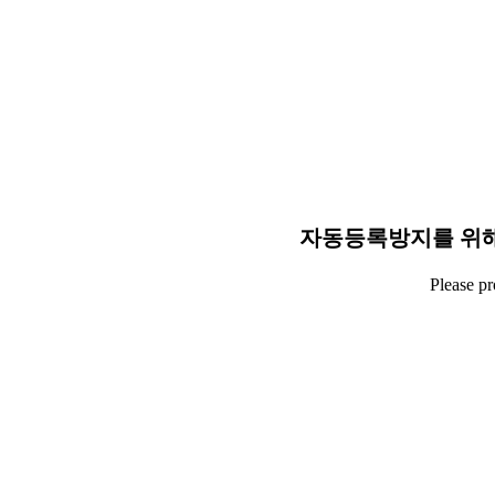
자동등록방지를 위해
Please p