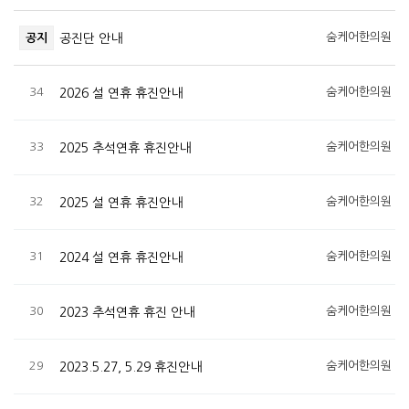
숨케어한의원
공지
공진단 안내
34
숨케어한의원
2026 설 연휴 휴진안내
33
숨케어한의원
2025 추석연휴 휴진안내
32
숨케어한의원
2025 설 연휴 휴진안내
31
숨케어한의원
2024 설 연휴 휴진안내
30
숨케어한의원
2023 추석연휴 휴진 안내
29
숨케어한의원
2023.5.27, 5.29 휴진안내