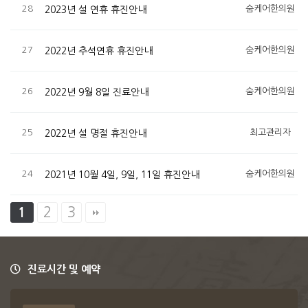
28
숨케어한의원
2023년 설 연휴 휴진안내
27
숨케어한의원
2022년 추석연휴 휴진안내
26
숨케어한의원
2022년 9월 8일 진료안내
25
최고관리자
2022년 설 명절 휴진안내
24
숨케어한의원
2021년 10월 4일, 9일, 11일 휴진안내
2
3
1
진료시간 및 예약