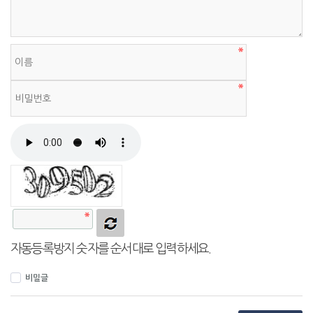
자동등록방지 숫자를 순서대로 입력하세요.
비밀글