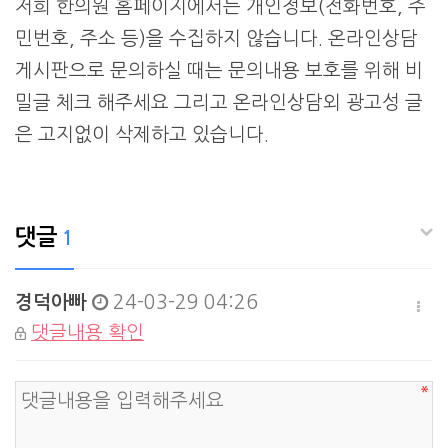
저희 한의원 홈페이지에서는 개인정보(전화번호, 주
민번호, 주소 등)을 수집하지 않습니다. 온라인상담
게시판으로 문의하실 때는 문의내용 보호를 위해 비
밀글 체크 해주세요 그리고 온라인상담외 광고성 글
은 고지없이 삭제하고 있습니다.​
댓글
1
경덕아빠
24-03-29 04:26
댓글내용 확인