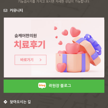
기능검사지를 가지고 오시면 자세한 상담이 가능합니다.
커뮤니티
곽원장 블로그
찾아오시는 길