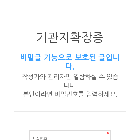
기관지확장증
비밀글 기능으로 보호된 글입니
다.
작성자와 관리자만 열람하실 수 있습
니다.
본인이라면 비밀번호를 입력하세요.