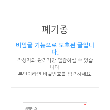
폐기종
비밀글 기능으로 보호된 글입니
다.
작성자와 관리자만 열람하실 수 있습
니다.
본인이라면 비밀번호를 입력하세요.