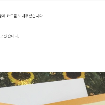
함께 카드를 보내주셨습니다.
고 있습니다.