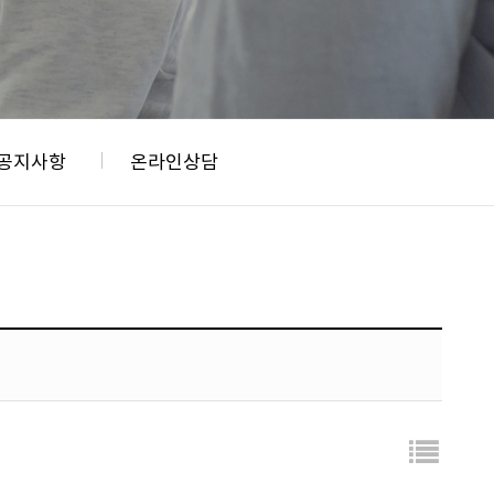
공지사항
온라인상담