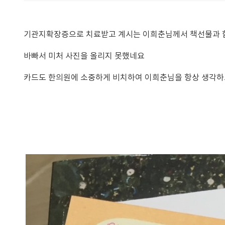
기관지확장증으로 치료받고 계시는 이희춘님께서 책선물과 
바빠서 미처 사진을 올리지 못했네요
카드도 한의원에 소중하게 비치하여 이희춘님을 항상 생각하